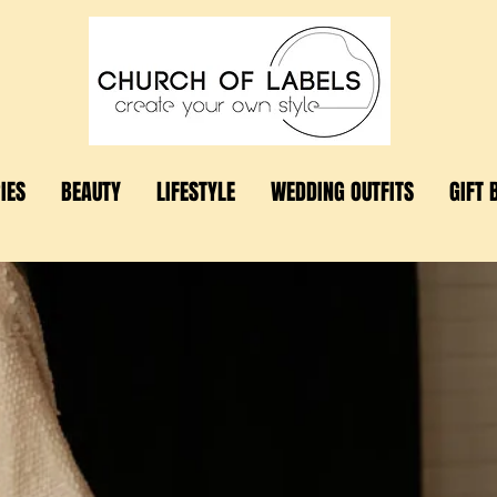
IES
BEAUTY
LIFESTYLE
WEDDING OUTFITS
GIFT 