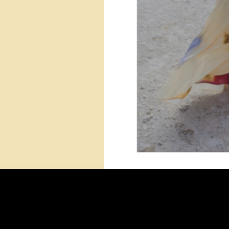
Where to Find