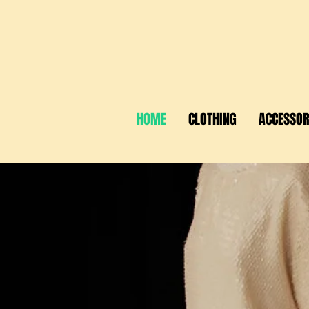
HOME
CLOTHING
ACCESSOR