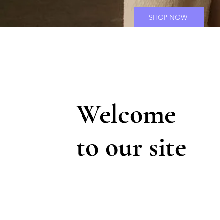
SHOP NOW
Welcome
to our site