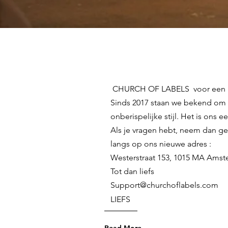
CHURCH OF LABELS voor een un
Sinds 2017 staan we bekend om 
onberispelijke stijl. Het is ons
Als je vragen hebt, neem dan ge
langs op ons nieuwe adres :
Westerstraat 153, 1015 MA Amst
Tot dan liefs
Support@churchoflabels.com
LIEFS