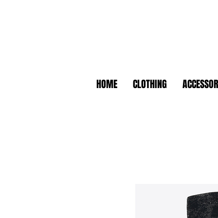
HOME
CLOTHING
ACCESSOR